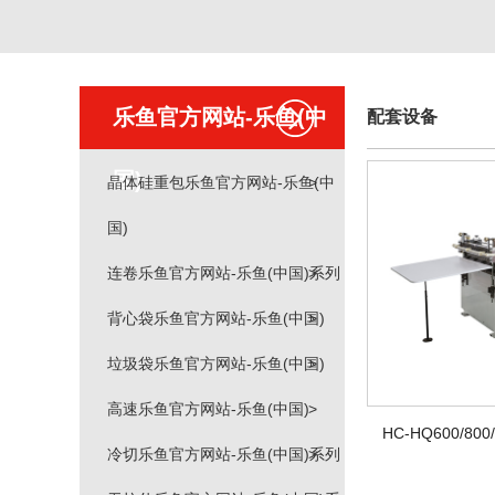
乐鱼官方网站-乐鱼(中
配套设备
国)
晶体硅重包乐鱼官方网站-乐鱼(中
>
国)
连卷乐鱼官方网站-乐鱼(中国)系列
>
背心袋乐鱼官方网站-乐鱼(中国)
>
垃圾袋乐鱼官方网站-乐鱼(中国)
>
高速乐鱼官方网站-乐鱼(中国)
>
HC-HQ600/80
冷切乐鱼官方网站-乐鱼(中国)系列
>