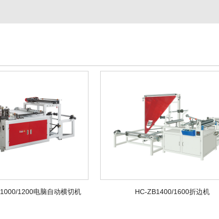
0/1000/1200电脑自动横切机
HC-ZB1400/1600折边机