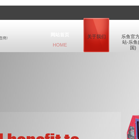
网站首页
关于我们
乐鱼官
站-乐鱼
HOME
国)