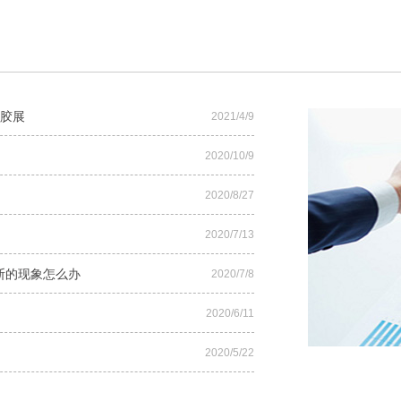
橡胶展
2021/4/9
2020/10/9
2020/8/27
2020/7/13
断的现象怎么办
2020/7/8
2020/6/11
2020/5/22