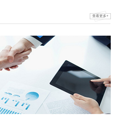
查看更多+