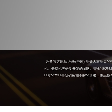
乐鱼官方网站-乐鱼(中国) 地处人杰地灵
机、分切机等研制开发的团队。秉承“研发
品质的产品是我们长期不懈的追求，唯品质