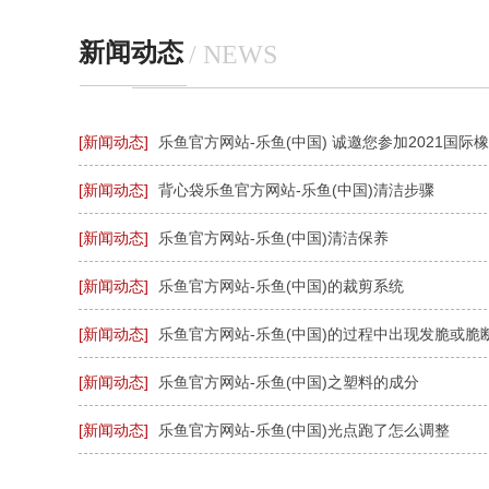
新闻动态
/ NEWS
[新闻动态]
乐鱼官方网站-乐鱼(中国) 诚邀您参加2021国际
[新闻动态]
背心袋乐鱼官方网站-乐鱼(中国)清洁步骤
[新闻动态]
乐鱼官方网站-乐鱼(中国)清洁保养
[新闻动态]
乐鱼官方网站-乐鱼(中国)的裁剪系统
[新闻动态]
乐鱼官方网站-乐鱼(中国)的过程中出现发脆或脆
[新闻动态]
乐鱼官方网站-乐鱼(中国)之塑料的成分
[新闻动态]
乐鱼官方网站-乐鱼(中国)光点跑了怎么调整