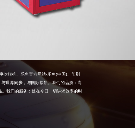
)（有芯）
站-乐鱼(中国)（无芯）
事吹膜机、乐鱼官方网站-乐鱼(中国)、印刷
，与世界同步，与国际接轨。我们的品质：高
品。我们的服务：处在今日一切讲求效率的时