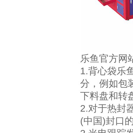
乐鱼官方网站
1.背心袋乐
分，例如包
下料盘和转
2.对于热
(中国)封口