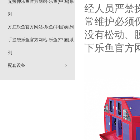
无拉伸乐鱼官方网站-乐鱼(中国)系
>
经人员严禁
列
常维护必须
方底乐鱼官方网站-乐鱼(中国)系列
>
没有松动、
手提袋乐鱼官方网站-乐鱼(中国)系
>
下
乐鱼官方网
列
配套设备
>