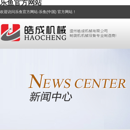
乐鱼官方网站
欢迎访问乐鱼官方网站-乐鱼(中国) 官方网站！